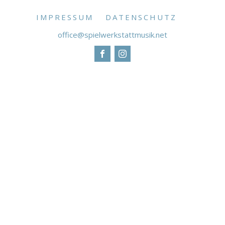
IMPRESSUM
DATENSCHUTZ
office@spielwerkstattmusik.net